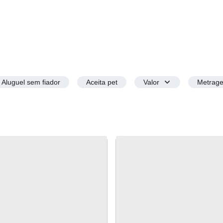
Aluguel sem fiador
Aceita pet
Valor
Metrag