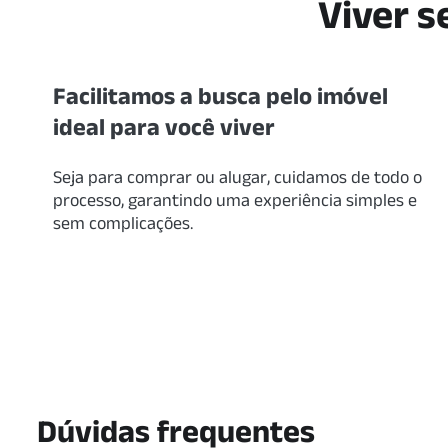
Viver s
Facilitamos a busca pelo imóvel
ideal para você viver
Seja para comprar ou alugar, cuidamos de todo o
processo, garantindo uma experiência simples e
sem complicações.
Dúvidas frequentes