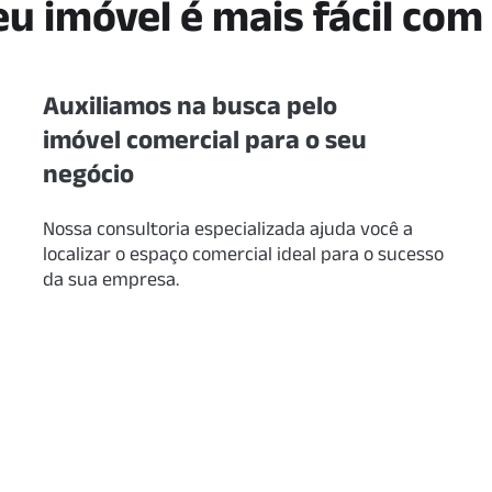
eu imóvel é mais fácil com
Auxiliamos na busca pelo
imóvel comercial para o seu
negócio
Nossa consultoria especializada ajuda você a
localizar o espaço comercial ideal para o sucesso
da sua empresa.