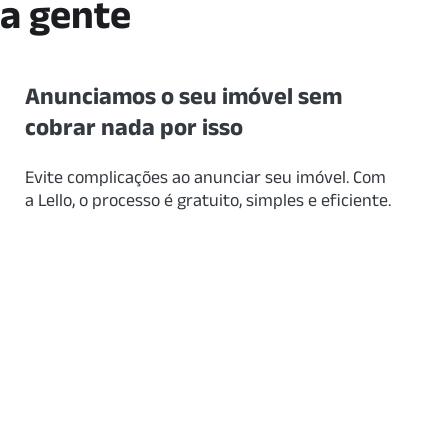
 a gente
Anunciamos o seu imóvel sem
cobrar nada por isso
Evite complicações ao anunciar seu imóvel. Com
a Lello, o processo é gratuito, simples e eficiente.