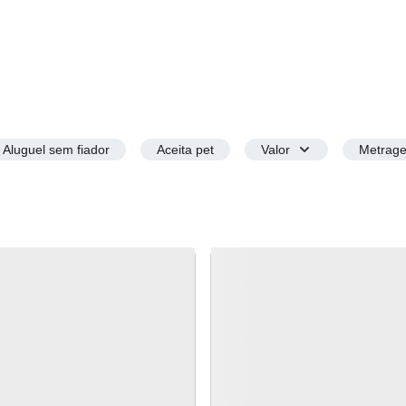
Aluguel sem fiador
Aceita pet
Valor
Metrag