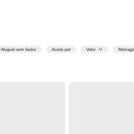
Aluguel sem fiador
Aceita pet
Valor
Metrag