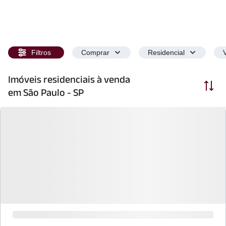
Filtros
Comprar
Residencial
Imóveis residenciais à venda
Ordenar
em São Paulo - SP