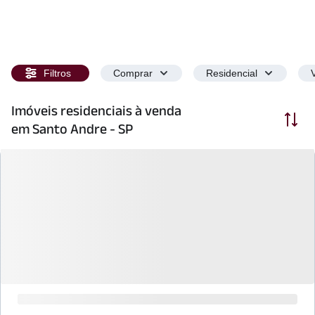
Filtros
Comprar
Residencial
Imóveis residenciais à venda
Ordenar
em Santo Andre - SP