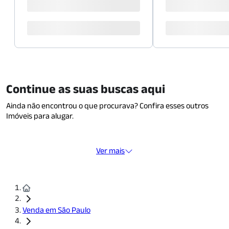
Continue as suas buscas aqui
Ainda não encontrou o que procurava? Confira esses outros
Imóveis para alugar.
Ver mais
Venda em São Paulo