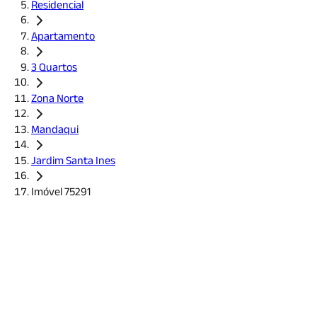
Residencial
Apartamento
3 Quartos
Zona Norte
Mandaqui
Jardim Santa Ines
Imóvel 75291