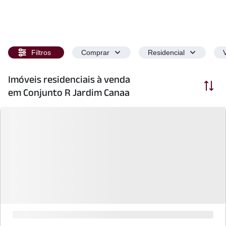
Filtros
Comprar
Residencial
Imóveis residenciais à venda
Ordenar
em Conjunto R Jardim Canaa