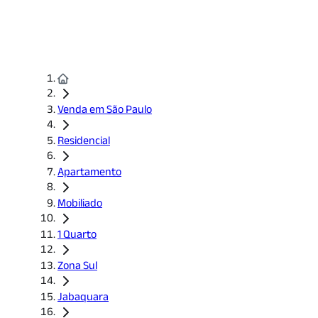
Venda em São Paulo
Residencial
Apartamento
Mobiliado
1 Quarto
Zona Sul
Jabaquara