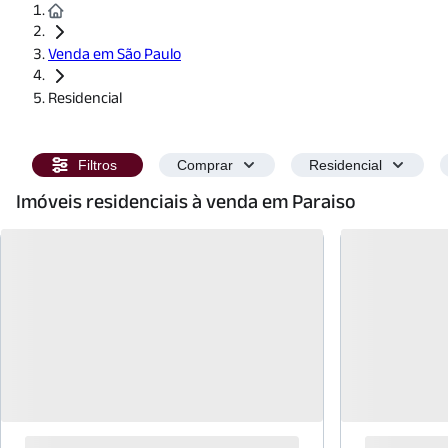
Venda em São Paulo
Residencial
Filtros
Comprar
Residencial
Imóveis residenciais à venda em Paraiso