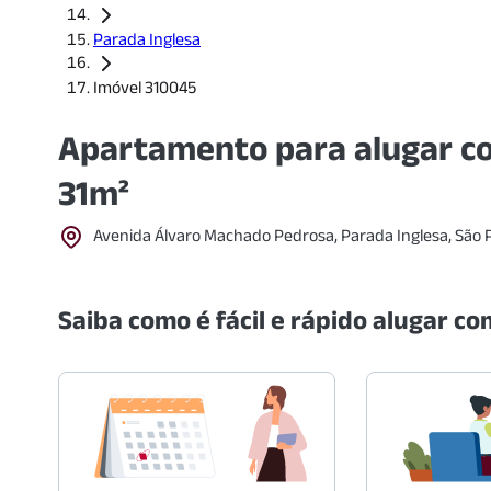
Parada Inglesa
Imóvel 310045
Apartamento para alugar co
31m²
Avenida Álvaro Machado Pedrosa, Parada Inglesa, São 
Saiba como é fácil e rápido alugar com