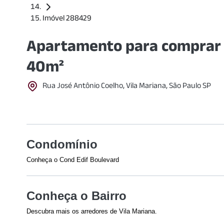
Imóvel 288429
Apartamento para comprar 
40m²
Rua José Antônio Coelho, Vila Mariana, São Paulo SP
Condomínio
Conheça o Cond Edif Boulevard
Conheça o Bairro
Descubra mais os arredores de Vila Mariana.