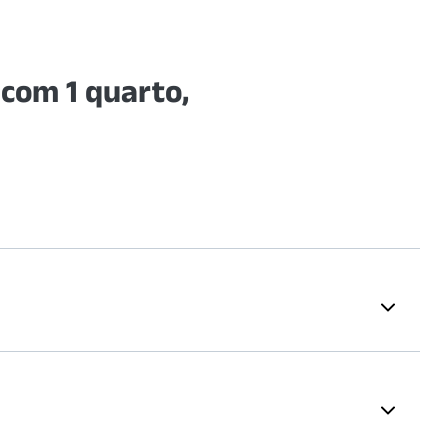
com 1 quarto,