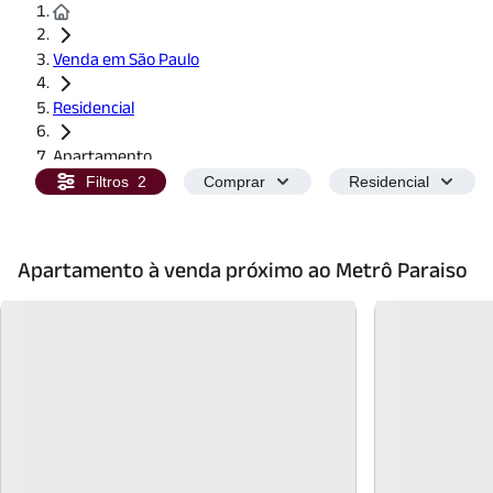
Venda em São Paulo
Residencial
Apartamento
Filtros
2
Comprar
Residencial
Apartamento à venda próximo ao Metrô Paraiso