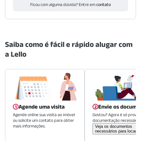
Ficou com alguma dúvida? Entre em
contato
Saiba como é fácil e rápido alugar com
a Lello
Agende uma visita
Envie os docume
Agende online sua visita ao imóvel
Gostou? Agora é só provid
ou solicite um contato para obter
documentação necessária.
mais informações.
Veja os documentos
necessários para locaçã