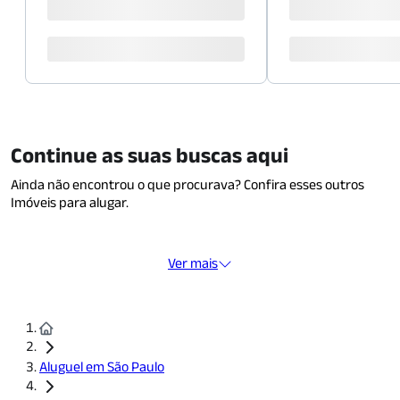
Continue as suas buscas aqui
Ainda não encontrou o que procurava? Confira esses outros
Imóveis para alugar.
Ver mais
Aluguel em São Paulo