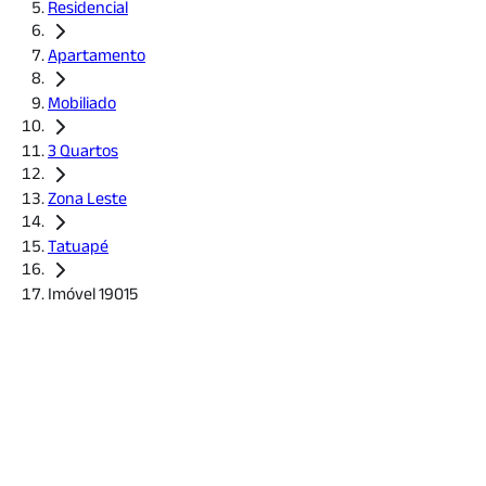
Residencial
Apartamento
Mobiliado
3 Quartos
Zona Leste
Tatuapé
Imóvel 19015