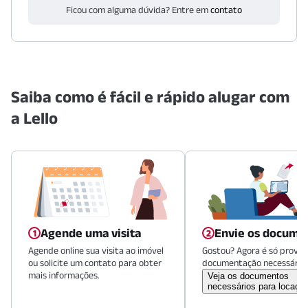
Ficou com alguma dúvida? Entre em
contato
Saiba como é fácil e rápido alugar com
a Lello
Agende uma visita
Envie os docume
Agende online sua visita ao imóvel
Gostou? Agora é só provid
ou solicite um contato para obter
documentação necessária.
mais informações.
Veja os documentos
necessários para locaçã