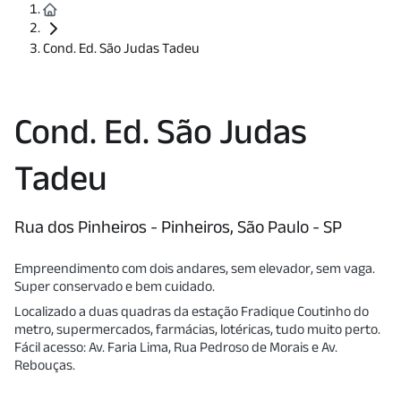
Cond. Ed. São Judas Tadeu
Cond. Ed. São Judas
Tadeu
Rua dos Pinheiros - Pinheiros, São Paulo - SP
Empreendimento com dois andares, sem elevador, sem vaga.
Super conservado e bem cuidado.
Localizado a duas quadras da estação Fradique Coutinho do
metro, supermercados, farmácias, lotéricas, tudo muito perto.
Fácil acesso: Av. Faria Lima, Rua Pedroso de Morais e Av.
Rebouças.