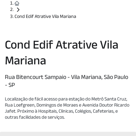
Cond Edif Atrative Vila Mariana
Cond Edif Atrative Vila
Mariana
Rua Bitencourt Sampaio - Vila Mariana, São Paulo
- SP
Localização de fácil acesso para estação do Metrô Santa Cruz,
Rua Loefgreen, Domingos de Moraes e Avenida Doutor Ricardo
Jafet. Próximo à Hospitais, Clínicas, Colégios, Cafeterias, e
outras facilidades de serviços.