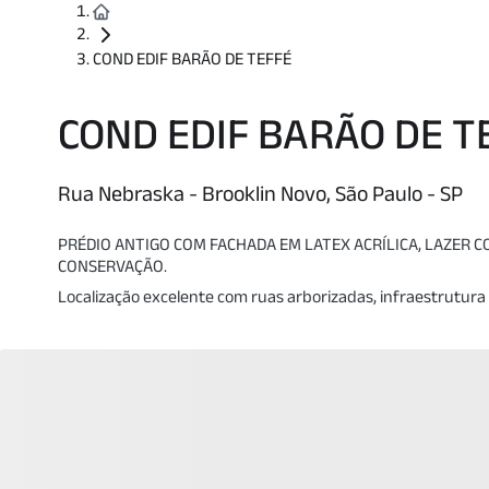
COND EDIF BARÃO DE TEFFÉ
COND EDIF BARÃO DE T
Rua Nebraska - Brooklin Novo, São Paulo - SP
PRÉDIO ANTIGO COM FACHADA EM LATEX ACRÍLICA, LAZER 
CONSERVAÇÃO.
Localização excelente com ruas arborizadas, infraestrutura