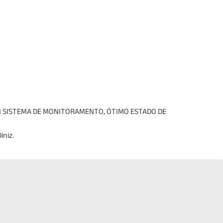
OM SISTEMA DE MONITORAMENTO, ÓTIMO ESTADO DE
iniz.