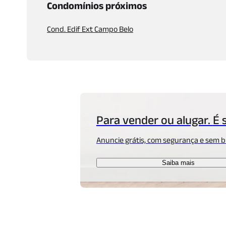
Condomínios próximos
Cond. Edif Ext Campo Belo
Para vender ou alugar.
É 
Anuncie grátis, com segurança
e sem b
Saiba mais