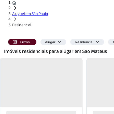
Aluguel em São Paulo
Residencial
Filtros
Alugar
Residencial
Imóveis residenciais para alugar em Sao Mateus