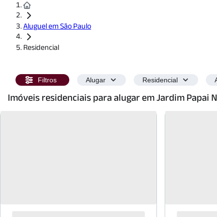
Aluguel em São Paulo
Residencial
Filtros
Alugar
Residencial
Imóveis residenciais para alugar em Jardim Papai 