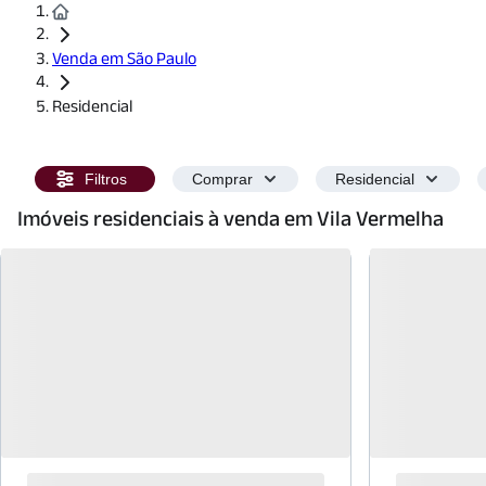
Venda em São Paulo
Residencial
Filtros
Comprar
Residencial
Imóveis residenciais à venda em Vila Vermelha