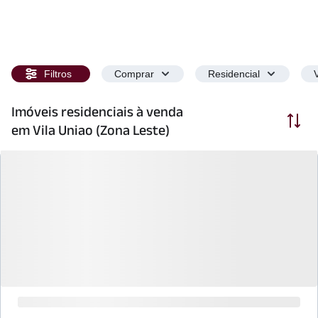
Filtros
Comprar
Residencial
Imóveis residenciais à venda
Ordenar
em Vila Uniao (Zona Leste)