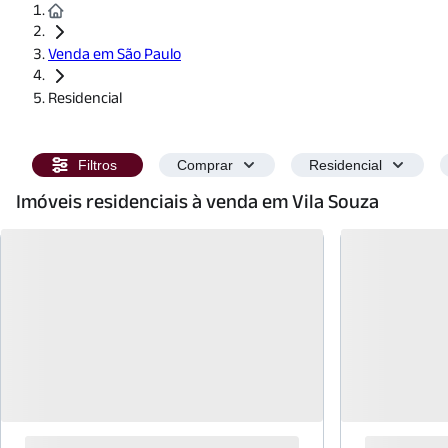
Venda em São Paulo
Residencial
Filtros
Comprar
Residencial
Imóveis residenciais à venda em Vila Souza