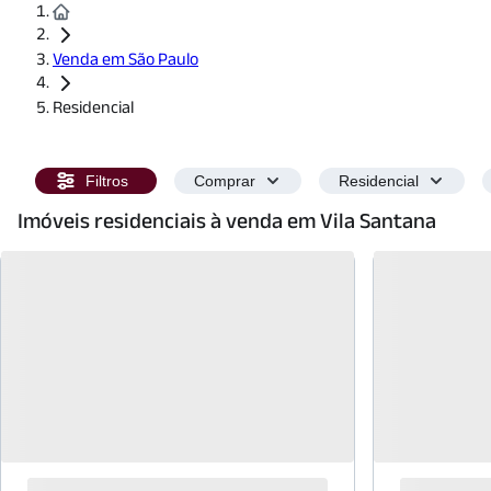
Venda em São Paulo
Residencial
Filtros
Comprar
Residencial
Imóveis residenciais à venda em Vila Santana