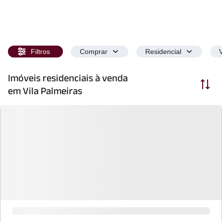
Filtros
Comprar
Residencial
Imóveis residenciais à venda
Ordenar
em Vila Palmeiras