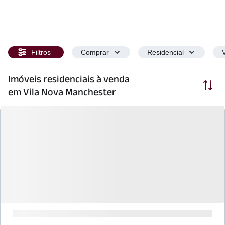
Filtros
Comprar
Residencial
Imóveis residenciais à venda
Ordenar
em Vila Nova Manchester