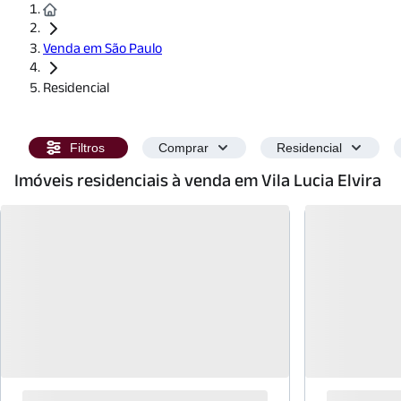
Venda em São Paulo
Residencial
Filtros
Comprar
Residencial
Imóveis residenciais à venda em Vila Lucia Elvira