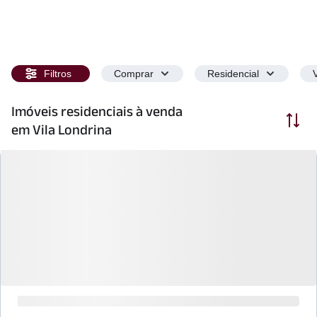
Filtros
Comprar
Residencial
Imóveis residenciais à venda
Ordenar
em Vila Londrina