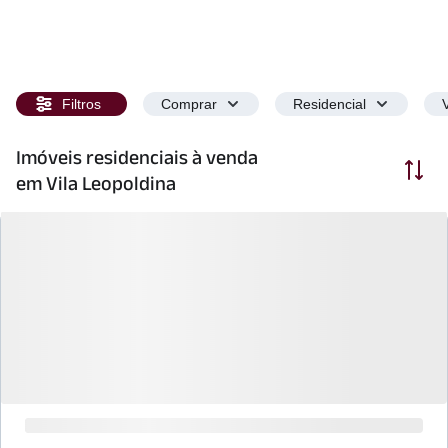
Filtros
Comprar
Residencial
Imóveis residenciais à venda
Ordenar
em Vila Leopoldina