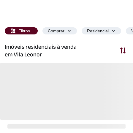
Filtros
Comprar
Residencial
Imóveis residenciais à venda
Ordenar
em Vila Leonor