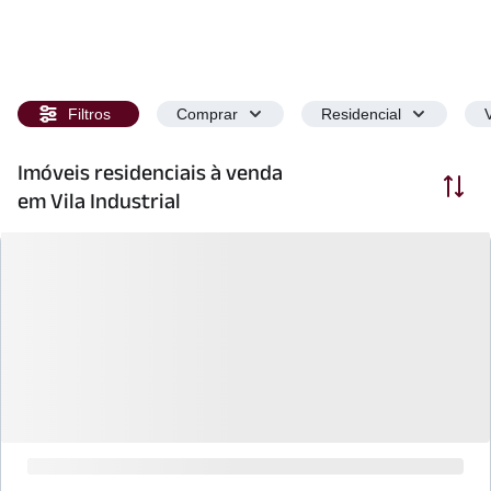
Filtros
Comprar
Residencial
Imóveis residenciais à venda
Ordenar
em Vila Industrial