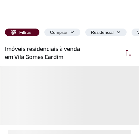
Filtros
Comprar
Residencial
Imóveis residenciais à venda
Ordenar
em Vila Gomes Cardim