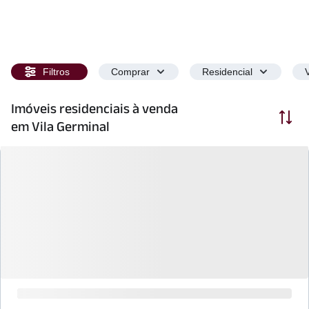
Filtros
Comprar
Residencial
Imóveis residenciais à venda
Ordenar
em Vila Germinal