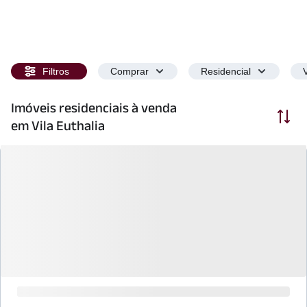
Filtros
Comprar
Residencial
Imóveis residenciais à venda
Ordenar
em Vila Euthalia