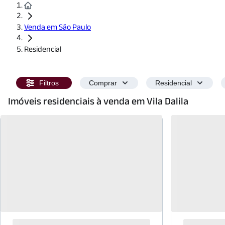
Venda em São Paulo
Residencial
Filtros
Comprar
Residencial
Imóveis residenciais à venda em Vila Dalila