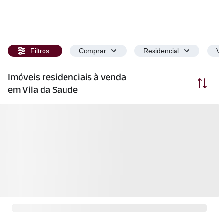
Filtros
Comprar
Residencial
Imóveis residenciais à venda
Ordenar
em Vila da Saude