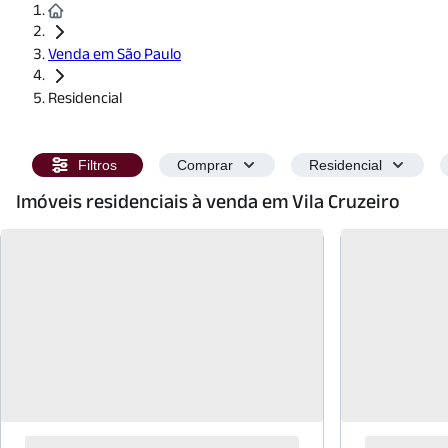
Venda em São Paulo
Residencial
Filtros
Comprar
Residencial
Imóveis residenciais à venda em Vila Cruzeiro