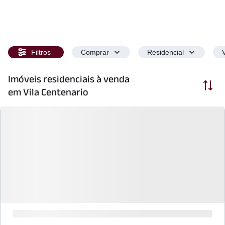
Filtros
Comprar
Residencial
Imóveis residenciais à venda
Ordenar
em Vila Centenario