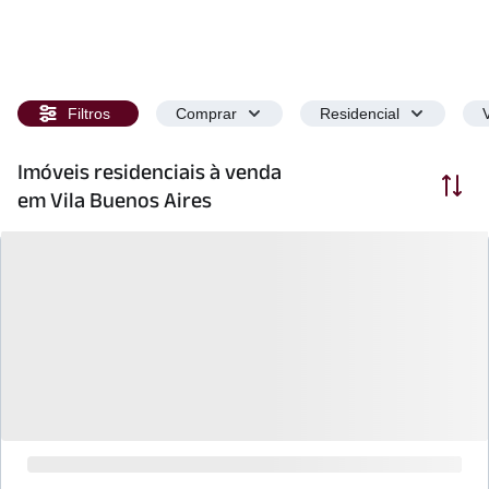
Filtros
Comprar
Residencial
Imóveis residenciais à venda
Ordenar
em Vila Buenos Aires