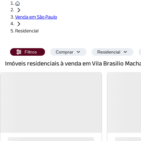
Venda em São Paulo
Residencial
Filtros
Comprar
Residencial
Imóveis residenciais à venda em Vila Brasilio Mac