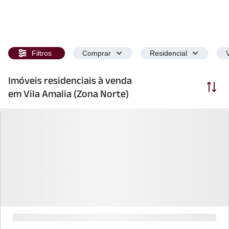
Filtros
Comprar
Residencial
Imóveis residenciais à venda
Ordenar
em Vila Amalia (Zona Norte)