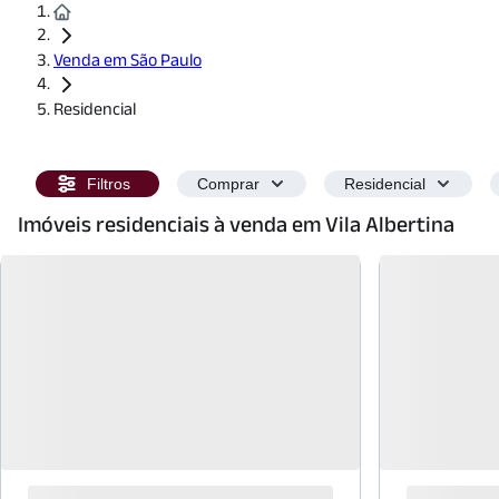
Venda em São Paulo
Residencial
Filtros
Comprar
Residencial
Imóveis residenciais à venda em Vila Albertina