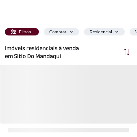
Filtros
Comprar
Residencial
Imóveis residenciais à venda
Ordenar
em Sitio Do Mandaqui