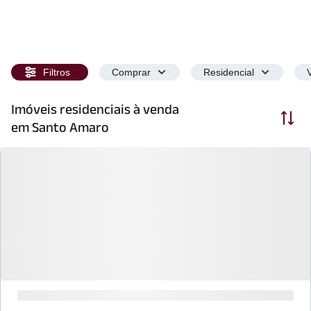
Filtros
Comprar
Residencial
Imóveis residenciais à venda
Ordenar
em Santo Amaro