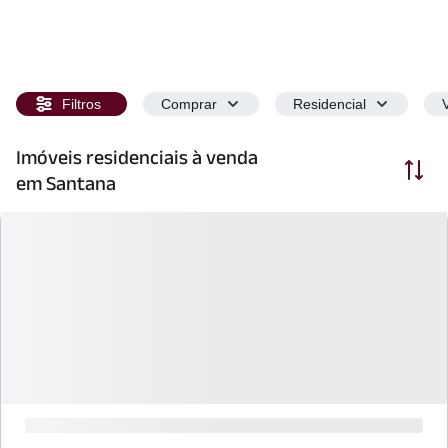
Filtros
Comprar
Residencial
Imóveis residenciais à venda
Ordenar
em Santana