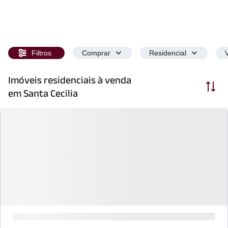
Filtros
Comprar
Residencial
Imóveis residenciais à venda
Ordenar
em Santa Cecilia