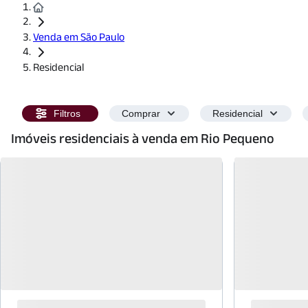
Venda em São Paulo
Residencial
Filtros
Comprar
Residencial
Imóveis residenciais à venda em Rio Pequeno