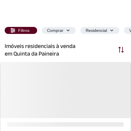
Filtros
Comprar
Residencial
Imóveis residenciais à venda
Ordenar
em Quinta da Paineira