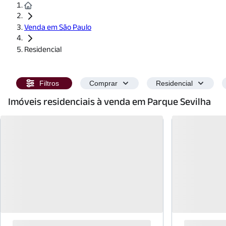
Venda em São Paulo
Residencial
Filtros
Comprar
Residencial
Imóveis residenciais à venda em Parque Sevilha